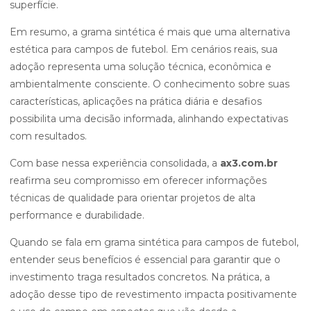
superfície.
Em resumo, a grama sintética é mais que uma alternativa
estética para campos de futebol. Em cenários reais, sua
adoção representa uma solução técnica, econômica e
ambientalmente consciente. O conhecimento sobre suas
características, aplicações na prática diária e desafios
possibilita uma decisão informada, alinhando expectativas
com resultados.
Com base nessa experiência consolidada, a
ax3.com.br
reafirma seu compromisso em oferecer informações
técnicas de qualidade para orientar projetos de alta
performance e durabilidade.
Quando se fala em grama sintética para campos de futebol,
entender seus benefícios é essencial para garantir que o
investimento traga resultados concretos. Na prática, a
adoção desse tipo de revestimento impacta positivamente