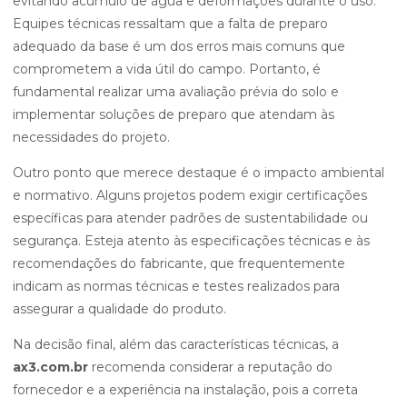
evitando acúmulo de água e deformações durante o uso.
Equipes técnicas ressaltam que a falta de preparo
adequado da base é um dos erros mais comuns que
comprometem a vida útil do campo. Portanto, é
fundamental realizar uma avaliação prévia do solo e
implementar soluções de preparo que atendam às
necessidades do projeto.
Outro ponto que merece destaque é o impacto ambiental
e normativo. Alguns projetos podem exigir certificações
específicas para atender padrões de sustentabilidade ou
segurança. Esteja atento às especificações técnicas e às
recomendações do fabricante, que frequentemente
indicam as normas técnicas e testes realizados para
assegurar a qualidade do produto.
Na decisão final, além das características técnicas, a
ax3.com.br
recomenda considerar a reputação do
fornecedor e a experiência na instalação, pois a correta