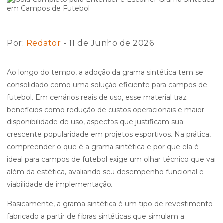
Por:
Redator
- 11 de Junho de 2026
Ao longo do tempo, a adoção da grama sintética tem se
consolidado como uma solução eficiente para campos de
futebol. Em cenários reais de uso, esse material traz
benefícios como redução de custos operacionais e maior
disponibilidade de uso, aspectos que justificam sua
crescente popularidade em projetos esportivos. Na prática,
compreender o que é a grama sintética e por que ela é
ideal para campos de futebol exige um olhar técnico que vai
além da estética, avaliando seu desempenho funcional e
viabilidade de implementação.
Basicamente, a grama sintética é um tipo de revestimento
fabricado a partir de fibras sintéticas que simulam a