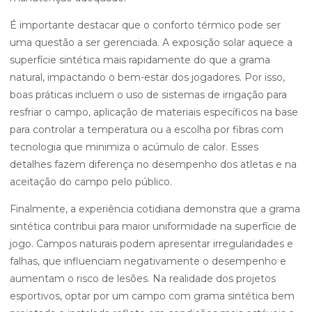
É importante destacar que o conforto térmico pode ser
uma questão a ser gerenciada. A exposição solar aquece a
superfície sintética mais rapidamente do que a grama
natural, impactando o bem-estar dos jogadores. Por isso,
boas práticas incluem o uso de sistemas de irrigação para
resfriar o campo, aplicação de materiais específicos na base
para controlar a temperatura ou a escolha por fibras com
tecnologia que minimiza o acúmulo de calor. Esses
detalhes fazem diferença no desempenho dos atletas e na
aceitação do campo pelo público.
Finalmente, a experiência cotidiana demonstra que a grama
sintética contribui para maior uniformidade na superfície de
jogo. Campos naturais podem apresentar irregularidades e
falhas, que influenciam negativamente o desempenho e
aumentam o risco de lesões. Na realidade dos projetos
esportivos, optar por um campo com grama sintética bem