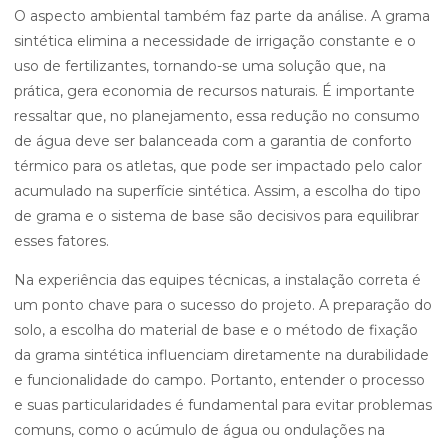
O aspecto ambiental também faz parte da análise. A grama
sintética elimina a necessidade de irrigação constante e o
uso de fertilizantes, tornando-se uma solução que, na
prática, gera economia de recursos naturais. É importante
ressaltar que, no planejamento, essa redução no consumo
de água deve ser balanceada com a garantia de conforto
térmico para os atletas, que pode ser impactado pelo calor
acumulado na superfície sintética. Assim, a escolha do tipo
de grama e o sistema de base são decisivos para equilibrar
esses fatores.
Na experiência das equipes técnicas, a instalação correta é
um ponto chave para o sucesso do projeto. A preparação do
solo, a escolha do material de base e o método de fixação
da grama sintética influenciam diretamente na durabilidade
e funcionalidade do campo. Portanto, entender o processo
e suas particularidades é fundamental para evitar problemas
comuns, como o acúmulo de água ou ondulações na