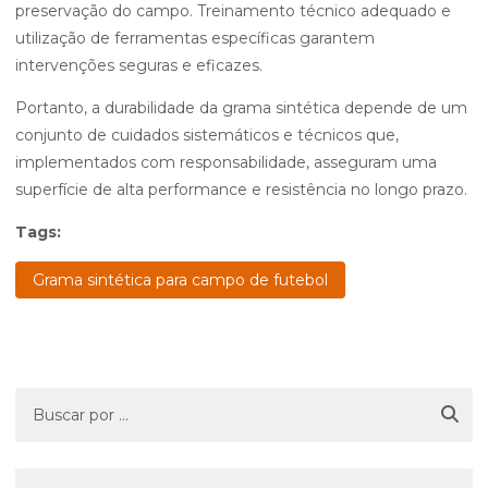
preservação do campo. Treinamento técnico adequado e
utilização de ferramentas específicas garantem
intervenções seguras e eficazes.
Portanto, a durabilidade da grama sintética depende de um
conjunto de cuidados sistemáticos e técnicos que,
implementados com responsabilidade, asseguram uma
superfície de alta performance e resistência no longo prazo.
Tags:
Grama sintética para campo de futebol