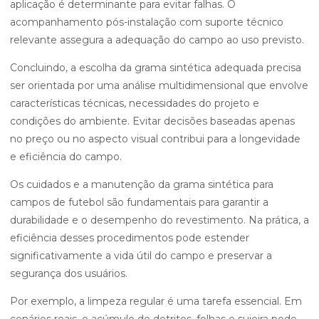
aplicação é determinante para evitar falhas. O
acompanhamento pós-instalação com suporte técnico
relevante assegura a adequação do campo ao uso previsto.
Concluindo, a escolha da grama sintética adequada precisa
ser orientada por uma análise multidimensional que envolve
características técnicas, necessidades do projeto e
condições do ambiente. Evitar decisões baseadas apenas
no preço ou no aspecto visual contribui para a longevidade
e eficiência do campo.
Os cuidados e a manutenção da grama sintética para
campos de futebol são fundamentais para garantir a
durabilidade e o desempenho do revestimento. Na prática, a
eficiência desses procedimentos pode estender
significativamente a vida útil do campo e preservar a
segurança dos usuários.
Por exemplo, a limpeza regular é uma tarefa essencial. Em