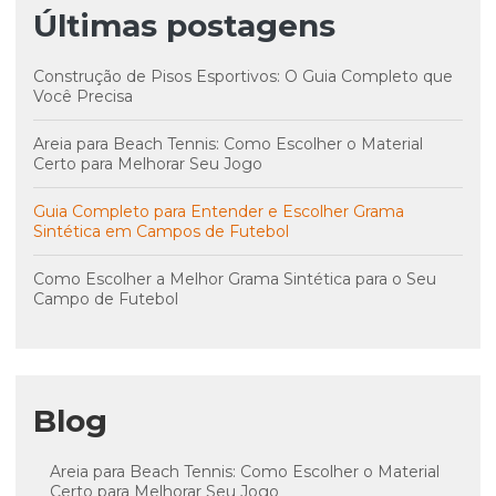
Últimas postagens
Construção de Pisos Esportivos: O Guia Completo que
Você Precisa
Areia para Beach Tennis: Como Escolher o Material
Certo para Melhorar Seu Jogo
Guia Completo para Entender e Escolher Grama
Sintética em Campos de Futebol
Como Escolher a Melhor Grama Sintética para o Seu
Campo de Futebol
Blog
Areia para Beach Tennis: Como Escolher o Material
Certo para Melhorar Seu Jogo