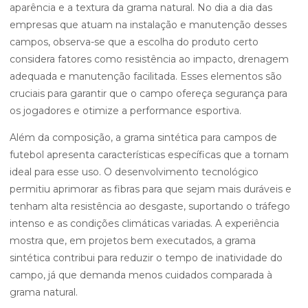
aparência e a textura da grama natural. No dia a dia das
empresas que atuam na instalação e manutenção desses
campos, observa-se que a escolha do produto certo
considera fatores como resistência ao impacto, drenagem
adequada e manutenção facilitada. Esses elementos são
cruciais para garantir que o campo ofereça segurança para
os jogadores e otimize a performance esportiva.
Além da composição, a grama sintética para campos de
futebol apresenta características específicas que a tornam
ideal para esse uso. O desenvolvimento tecnológico
permitiu aprimorar as fibras para que sejam mais duráveis e
tenham alta resistência ao desgaste, suportando o tráfego
intenso e as condições climáticas variadas. A experiência
mostra que, em projetos bem executados, a grama
sintética contribui para reduzir o tempo de inatividade do
campo, já que demanda menos cuidados comparada à
grama natural.