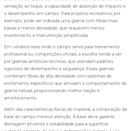
sensação ao toque, a capacidade de absorção de impacto e
o desempenho em campo. Para projetos recreativos, por
exemplo, pode ser indicada uma grama com fibras mais
baixas e menor densidade, que requerem menos
investimento e manutenção simplificada.
Em cenários reais onde o campo serve para treinamento
profissional ou competições oficiais, a escolha tende a ser
por gramas sintéticas técnicas, que atendam padrões
rigorosos de desempenho e segurança. Essas gramas
combinam fibras de alta densidade com sistemas de
enchimento específicos que simulam o comportamento da
grama natural, proporcionando melhor tração e
amortecimento.
Além das características físicas do material, a composição da
base do campo merece atenção. A base deve garantir
drenagem eficiente e estabilidade para a superfície,