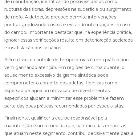
de manutenção, identificando possíveis danos como
rupturas das fibras, depressões na superfície ou surgimento
de mofo. A detecção precoce permite intervenções
pontuais, reduzindo custos e evitando interrupções no uso
do campo. Importante destacar que, na experiência prática,
ignorar essas verificações resulta em deterioração acelerada
e insatisfação dos usuários.
Além disso, o controle de temperaturas é uma prática que
vem ganhando atenção. Em regiões de clima quente, o
aquecimento excessivo da grama sintética pode
comprometer o conforto dos atletas. Técnicas como
aspersão de água ou utilização de revestimentos
específicos ajudam a minimizar esse problema e fazem
parte das boas práticas recomendadas por especialistas.
Finalmente, qualificar a equipe responsável pela
manutenção é uma medida que, na rotina das empresas
que atuam neste segmento, contribui decisivamente para a