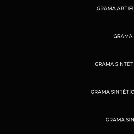
GRAMA ARTIFI
GRAMA 
GRAMA SINTÉT
GRAMA SINTÉTIC
GRAMA SIN