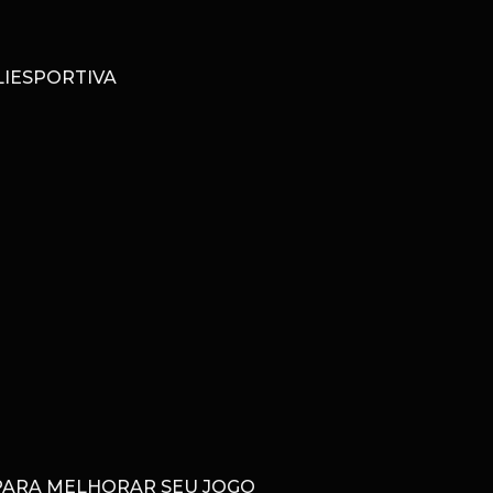
IESPORTIVA
 PARA MELHORAR SEU JOGO