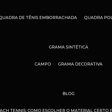
QUADRA DE TÊNIS EMBORRACHADA
QUADRA POL
GRAMA SINTÉTICA
CAMPO
GRAMA DECORATIVA
BLOG
EACH TENNIS: COMO ESCOLHER O MATERIAL CERTO