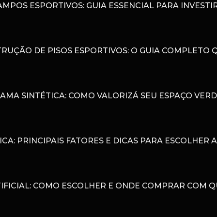
POS ESPORTIVOS: GUIA ESSENCIAL PARA INVESTIR
RUÇÃO DE PISOS ESPORTIVOS: O GUIA COMPLETO 
AMA SINTÉTICA: COMO VALORIZÁ SEU ESPAÇO VER
ICA: PRINCIPAIS FATORES E DICAS PARA ESCOLHER
IFICIAL: COMO ESCOLHER E ONDE COMPRAR COM 