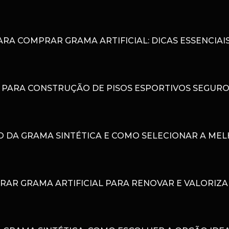
PARA COMPRAR GRAMA ARTIFICIAL: DICAS ESSENCI
L PARA CONSTRUÇÃO DE PISOS ESPORTIVOS SEGUR
ÇO DA GRAMA SINTÉTICA E COMO SELECIONAR A ME
AR GRAMA ARTIFICIAL PARA RENOVAR E VALORIZA