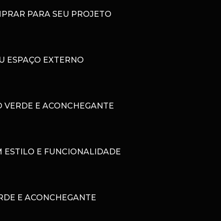
MPRAR PARA SEU PROJETO
EU ESPAÇO EXTERNO
O VERDE E ACONCHEGANTE
 ESTILO E FUNCIONALIDADE
ERDE E ACONCHEGANTE