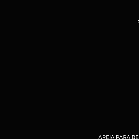
AREIA PARA B