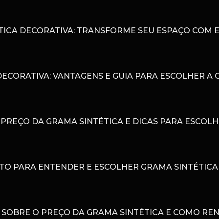
TICA DECORATIVA: TRANSFORME SEU ESPAÇO COM E
DECORATIVA: VANTAGENS E GUIA PARA ESCOLHER A 
PREÇO DA GRAMA SINTÉTICA E DICAS PARA ESCOL
TO PARA ENTENDER E ESCOLHER GRAMA SINTÉTIC
 SOBRE O PREÇO DA GRAMA SINTÉTICA E COMO RE