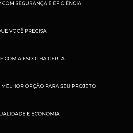
 COM SEGURANÇA E EFICIÊNCIA
QUE VOCÊ PRECISA
DE COM A ESCOLHA CERTA
 A MELHOR OPÇÃO PARA SEU PROJETO
QUALIDADE E ECONOMIA