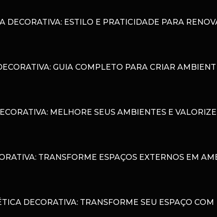
A DECORATIVA: ESTILO E PRATICIDADE PARA RENO
DECORATIVA: GUIA COMPLETO PARA CRIAR AMBIENT
ECORATIVA: MELHORE SEUS AMBIENTES E VALORIZE
ORATIVA: TRANSFORME ESPAÇOS EXTERNOS EM AMB
TICA DECORATIVA: TRANSFORME SEU ESPAÇO COM 