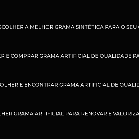
COLHER A MELHOR GRAMA SINTÉTICA PARA O SEU
 E COMPRAR GRAMA ARTIFICIAL DE QUALIDADE PA
OLHER E ENCONTRAR GRAMA ARTIFICIAL DE QUALI
HER GRAMA ARTIFICIAL PARA RENOVAR E VALORIZ