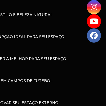
STILO E BELEZA NATURAL
OPÇÃO IDEAL PARA SEU ESPAÇO
HER A MELHOR PARA SEU ESPAÇO
A EM CAMPOS DE FUTEBOL
NOVAR SEU ESPAÇO EXTERNO