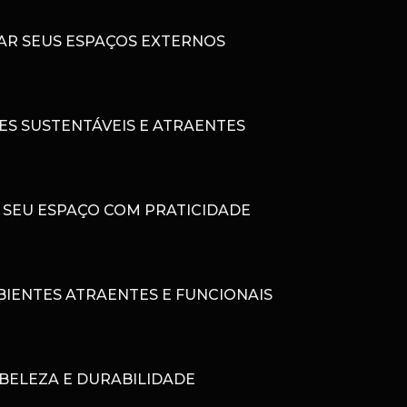
VAR SEUS ESPAÇOS EXTERNOS
ES SUSTENTÁVEIS E ATRAENTES
 SEU ESPAÇO COM PRATICIDADE
IENTES ATRAENTES E FUNCIONAIS
BELEZA E DURABILIDADE