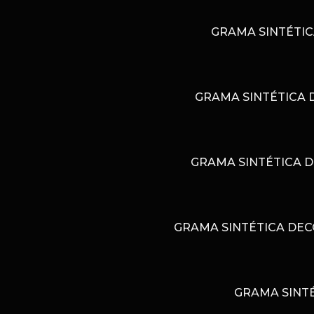
GRAMA SINTÉTIC
GRAMA SINTÉTICA 
GRAMA SINTÉTICA D
GRAMA SINTÉTICA DEC
GRAMA SINTÉ