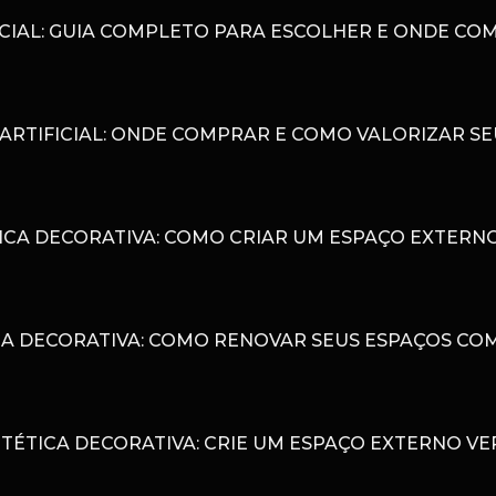
CIAL: GUIA COMPLETO PARA ESCOLHER E ONDE CO
ARTIFICIAL: ONDE COMPRAR E COMO VALORIZAR S
ICA DECORATIVA: COMO CRIAR UM ESPAÇO EXTERN
A DECORATIVA: COMO RENOVAR SEUS ESPAÇOS COM
TÉTICA DECORATIVA: CRIE UM ESPAÇO EXTERNO V