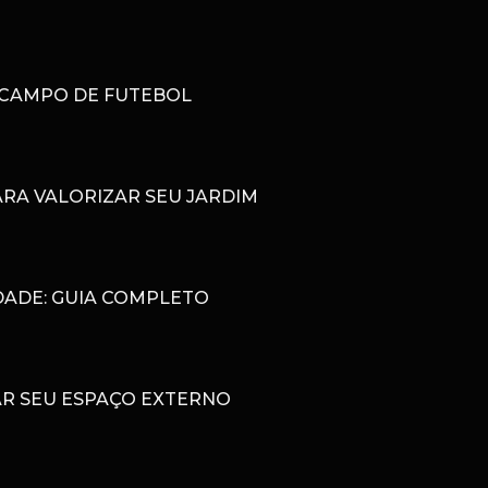
 CAMPO DE FUTEBOL
RA VALORIZAR SEU JARDIM
DADE: GUIA COMPLETO
AR SEU ESPAÇO EXTERNO