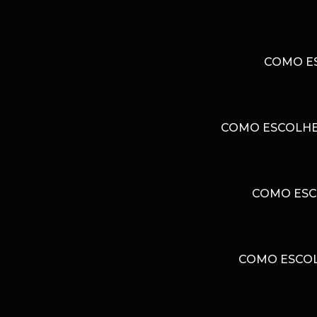
COMO ES
COMO ESCOLHER
COMO ESC
COMO ESCOL