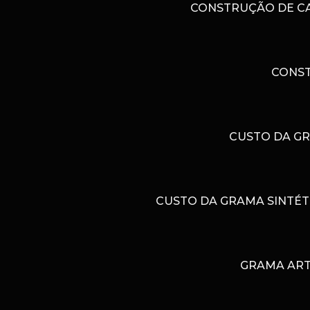
CONSTRUÇÃO DE CAM
CONST
CUSTO DA GR
CUSTO DA GRAMA SINTÉT
GRAMA ART