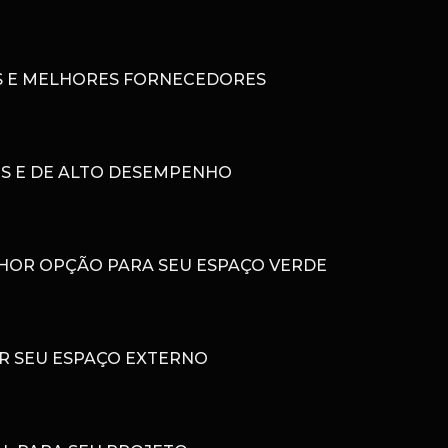
AIS E MELHORES FORNECEDORES
OS E DE ALTO DESEMPENHO
LHOR OPÇÃO PARA SEU ESPAÇO VERDE
R SEU ESPAÇO EXTERNO