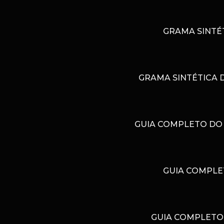
GRAMA SINTÉ
GRAMA SINTÉTICA 
GUIA COMPLETO DO 
GUIA COMPLE
GUIA COMPLETO