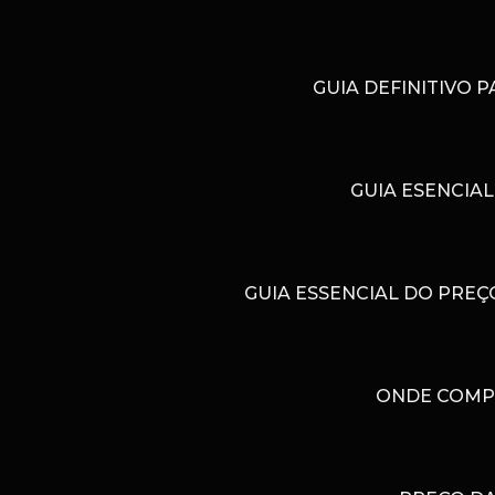
GUIA DEFINITIVO 
GUIA ESENCIA
GUIA ESSENCIAL DO PRE
ONDE COMPR