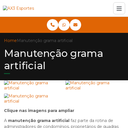
Home
Manutenção grama artificial
Manutenção grama
artificial
Clique nas imagens para ampliar
A
manutenção grama artificial
faz parte da rotina de
administradores de condomínios, proprietários de quadras