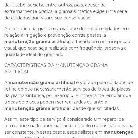
de futebol society, entre outros, pois, apesar de
extremamente prática, a grama sintética exige uma série
de cuidados que visam sua conservação.
Ao contrário da grama natural, que demanda cuidados em
relação à irrigação e prevenção contra pestes, a
manutenção grama artificial
é focada em uma inspeção
visual, que caso seja realizada com frequência, preserva a
qualidade ideal do gramado
CARACTERÍSTICAS DA MANUTENÇÃO GRAMA
ARTIFICIAL
A
manutenção grama artificial
é voltada para cuidados de
rotina do que necessariamente serviços de troca de placas
da grama sintética, por exemplo. É importante lembrar que
trocas de placas podem ser realizadas durante a
manutenção grama artificial
, desde que solicitadas.
Assim, este tipo de serviço é considerado um reparo, de
forma que sua frequência não é, ou pelo menos não deveria
ser constante. Nestes casos, especialistas em
manutenção