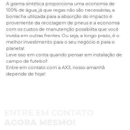
A grama sintética proporciona uma economia de
100% de água, já que regas não são necessárias, a
borracha utilizada para a absorção do impacto é
proveniente da reciclagem de pneus e a economia
com os custos de manutenção possibilita que você
invista em outras frentes. Ou seja, a longo prazo, é o
melhor investimento para o seu negócio e para o
planeta!
Leve isso em conta quando pensar em instalação de
campo de futebol!
Entre em contato com a AX3, nosso amanhã
depende de hoje!
ENTRE EM CONTATO
AGORA MESMO!