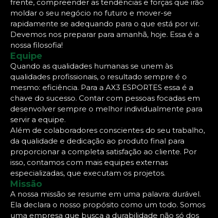
frente, compreender as tendências e forças que irão
moldar o seu negócio no futuro e mover-se
rapidamente se adequando para o que está por vir.
Devemos nos preparar para amanhã, hoje. Essa é a
nossa filosofia!
Equipe
Quando as qualidades humanas se unem às
qualidades profissionais, o resultado sempre é o
mesmo: eficiência. Para a AX3 ESPORTES essa é a
chave do sucesso. Contar com pessoas focadas em
desenvolver sempre o melhor individualmente para
servir a equipe.
Além de colaboradores conscientes do seu trabalho,
da qualidade e dedicação ao produto final para
proporcionar a completa satisfação ao cliente. Por
isso, contamos com mais equipes externas
especializadas, que executam os projetos.
Missão
A nossa missão se resume em uma palavra: durável.
Ela declara o nosso propósito como um todo. Somos
uma empresa que busca a durabilidade não só dos