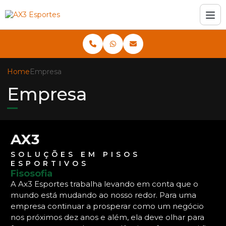
Home
Empresa
Empresa
AX3
SOLUÇÕES EM PISOS
ESPORTIVOS
Fisosofia
A Ax3 Esportes trabalha levando em conta que o
mundo está mudando ao nosso redor. Para uma
empresa continuar a prosperar como um negócio
nos próximos dez anos e além, ela deve olhar para