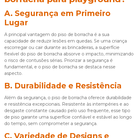
A. Segurança em Primeiro
Lugar
A principal vantagem do piso de borracha é a sua
capacidade de reduzir lesões em quedas. Se uma criança
escorregar ou cair durante as brincadeiras, a superfície
flexível do piso de borracha absorve o impacto, minimizando
o risco de contusões sérias. Priorizar a segurança é
fundamental, e o piso de borracha se destaca nesse
aspecto.
B. Durabilidade e Resistência
Além da segurança, o piso de borracha oferece durabilidade
e resistência excepcionais. Resistente às intempéries e ao
desgaste constante causado pelo uso frequente, esse tipo
de piso garante uma superfície confiável e estável ao longo
do tempo, sem comprometer a segurança.
C. Variedade de Designs e