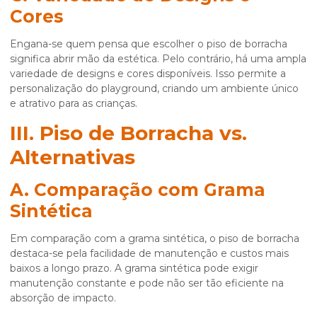
Cores
Engana-se quem pensa que escolher o piso de borracha
significa abrir mão da estética. Pelo contrário, há uma ampla
variedade de designs e cores disponíveis. Isso permite a
personalização do playground, criando um ambiente único
e atrativo para as crianças.
III. Piso de Borracha vs.
Alternativas
A. Comparação com Grama
Sintética
Em comparação com a grama sintética, o piso de borracha
destaca-se pela facilidade de manutenção e custos mais
baixos a longo prazo. A grama sintética pode exigir
manutenção constante e pode não ser tão eficiente na
absorção de impacto.