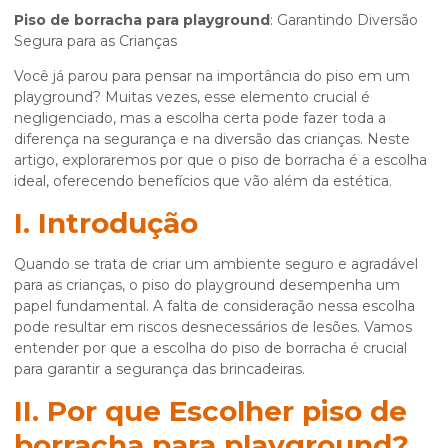
Piso de borracha para playground
: Garantindo Diversão
Segura para as Crianças
Você já parou para pensar na importância do piso em um
playground? Muitas vezes, esse elemento crucial é
negligenciado, mas a escolha certa pode fazer toda a
diferença na segurança e na diversão das crianças. Neste
artigo, exploraremos por que o piso de borracha é a escolha
ideal, oferecendo benefícios que vão além da estética.
I. Introdução
Quando se trata de criar um ambiente seguro e agradável
para as crianças, o piso do playground desempenha um
papel fundamental. A falta de consideração nessa escolha
pode resultar em riscos desnecessários de lesões. Vamos
entender por que a escolha do piso de borracha é crucial
para garantir a segurança das brincadeiras.
II. Por que Escolher piso de
borracha para playground?