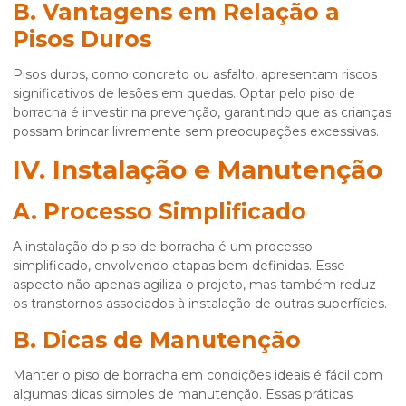
B. Vantagens em Relação a
Pisos Duros
Pisos duros, como concreto ou asfalto, apresentam riscos
significativos de lesões em quedas. Optar pelo piso de
borracha é investir na prevenção, garantindo que as crianças
possam brincar livremente sem preocupações excessivas.
IV. Instalação e Manutenção
A. Processo Simplificado
A instalação do piso de borracha é um processo
simplificado, envolvendo etapas bem definidas. Esse
aspecto não apenas agiliza o projeto, mas também reduz
os transtornos associados à instalação de outras superfícies.
B. Dicas de Manutenção
Manter o piso de borracha em condições ideais é fácil com
algumas dicas simples de manutenção. Essas práticas