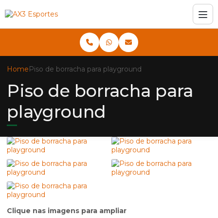
Home
Piso de borracha para playground
Piso de borracha para
playground
Clique nas imagens para ampliar