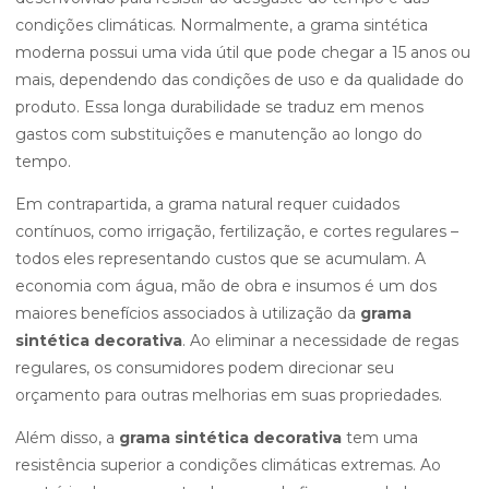
condições climáticas. Normalmente, a grama sintética
moderna possui uma vida útil que pode chegar a 15 anos ou
mais, dependendo das condições de uso e da qualidade do
produto. Essa longa durabilidade se traduz em menos
gastos com substituições e manutenção ao longo do
tempo.
Em contrapartida, a grama natural requer cuidados
contínuos, como irrigação, fertilização, e cortes regulares –
todos eles representando custos que se acumulam. A
economia com água, mão de obra e insumos é um dos
maiores benefícios associados à utilização da
grama
sintética decorativa
. Ao eliminar a necessidade de regas
regulares, os consumidores podem direcionar seu
orçamento para outras melhorias em suas propriedades.
Além disso, a
grama sintética decorativa
tem uma
resistência superior a condições climáticas extremas. Ao