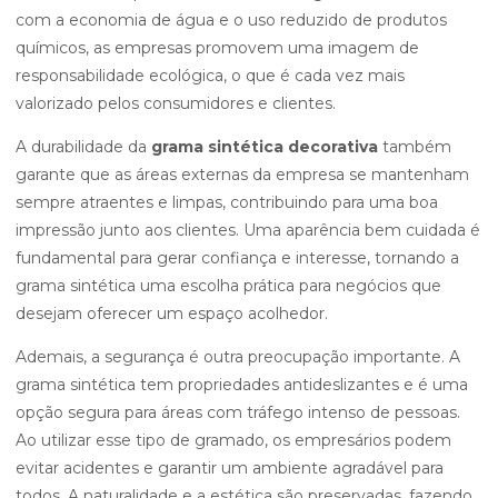
com a economia de água e o uso reduzido de produtos
químicos, as empresas promovem uma imagem de
responsabilidade ecológica, o que é cada vez mais
valorizado pelos consumidores e clientes.
A durabilidade da
grama sintética decorativa
também
garante que as áreas externas da empresa se mantenham
sempre atraentes e limpas, contribuindo para uma boa
impressão junto aos clientes. Uma aparência bem cuidada é
fundamental para gerar confiança e interesse, tornando a
grama sintética uma escolha prática para negócios que
desejam oferecer um espaço acolhedor.
Ademais, a segurança é outra preocupação importante. A
grama sintética tem propriedades antideslizantes e é uma
opção segura para áreas com tráfego intenso de pessoas.
Ao utilizar esse tipo de gramado, os empresários podem
evitar acidentes e garantir um ambiente agradável para
todos. A naturalidade e a estética são preservadas, fazendo