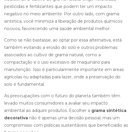
pesticidas e fertilizantes que podem ter um impacto
negativo no meio ambiente. Por outro lado, com grama
sintética, você minimiza a liberação de produtos químicos
nocivos, favorecendo uma saúde ambiental melhor.
Como se não bastasse, ao optar por essa alternativa, está
também evitando a erosão do solo e outros problemas
associados ao cultivo de grama natural, como a
compactação e o uso excessivo de maquinário para
manutenção. Isso é particularmente importante em áreas
agrícolas ou adaptadas para lazer, onde a preservação do
solo é fundamental.
As preocupações com o futuro do planeta também têm
levado muitos consumidores a avaliar seu impacto
ambiental ao adquirir produtos. Escolher a
grama sintética
decorativa
não é apenas uma decisão pessoal, mas um
compromisso com práticas sustentáveis que beneficiarão as