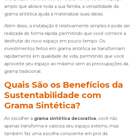
amplo que abrace toda a sua família, a versatilidade da
grama sintética ajuda a materializar suas ideias.
Além disso, a instalação é relativamente simples e pode ser
realizada de forma rápida, permitindo que você comece a
desfrutar do novo espaço em pouco tempo. Os
investimentos feitos em grama sintética se transformam
rapidamente em qualidade de vida, permitindo que você
aproveite seu espaço ao máximo sem as preocupações da
grama tradicional.
Quais São os Benefícios da
Sustentabilidade com
Grama Sintética?
Ao escolher a
grama sintética decorativa
, você não
apenas transforma e valoriza seu espaço externo, mas
também faz uma escolha consciente em prol da