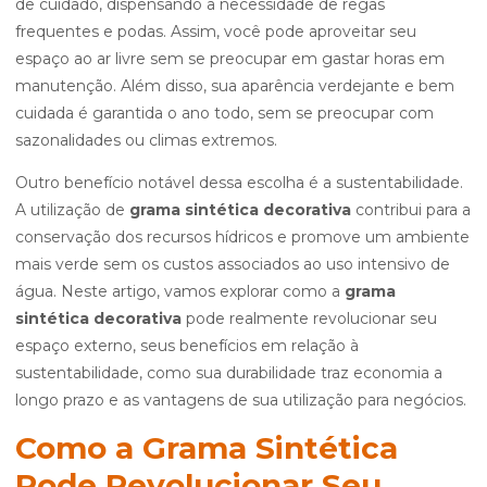
de cuidado, dispensando a necessidade de regas
frequentes e podas. Assim, você pode aproveitar seu
espaço ao ar livre sem se preocupar em gastar horas em
manutenção. Além disso, sua aparência verdejante e bem
cuidada é garantida o ano todo, sem se preocupar com
sazonalidades ou climas extremos.
Outro benefício notável dessa escolha é a sustentabilidade.
A utilização de
grama sintética decorativa
contribui para a
conservação dos recursos hídricos e promove um ambiente
mais verde sem os custos associados ao uso intensivo de
água. Neste artigo, vamos explorar como a
grama
sintética decorativa
pode realmente revolucionar seu
espaço externo, seus benefícios em relação à
sustentabilidade, como sua durabilidade traz economia a
longo prazo e as vantagens de sua utilização para negócios.
Como a Grama Sintética
Pode Revolucionar Seu