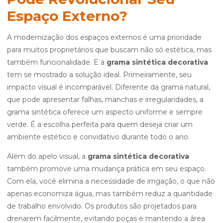
Espaço Externo?
A modernização dos espaços externos é uma prioridade
para muitos proprietários que buscam não só estética, mas
também funcionalidade. E a
grama sintética decorativa
tem se mostrado a solução ideal. Primeiramente, seu
impacto visual é incomparável. Diferente da grama natural,
que pode apresentar falhas, manchas e irregularidades, a
grama sintética oferece um aspecto uniforme e sempre
verde. É a escolha perfeita para quem deseja criar um
ambiente estético e convidativo durante todo o ano.
Além do apelo visual, a
grama sintética decorativa
também promove uma mudança prática em seu espaço.
Com ela, você elimina a necessidade de irrigação, o que não
apenas economiza água, mas também reduz a quantidade
de trabalho envolvido. Os produtos são projetados para
drenarem facilmente, evitando poças e mantendo a área