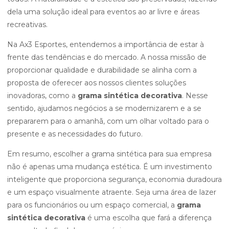
dela uma solução ideal para eventos ao ar livre e áreas
recreativas.
Na Ax3 Esportes, entendemos a importância de estar à
frente das tendências e do mercado. A nossa missão de
proporcionar qualidade e durabilidade se alinha com a
proposta de oferecer aos nossos clientes soluções
inovadoras, como a
grama sintética decorativa
. Nesse
sentido, ajudamos negócios a se modernizarem e a se
prepararem para o amanhã, com um olhar voltado para o
presente e as necessidades do futuro.
Em resumo, escolher a grama sintética para sua empresa
não é apenas uma mudança estética. É um investimento
inteligente que proporciona segurança, economia duradoura
e um espaço visualmente atraente. Seja uma área de lazer
para os funcionários ou um espaço comercial, a
grama
sintética decorativa
é uma escolha que fará a diferença