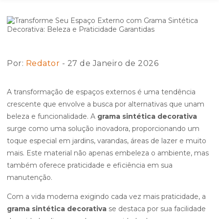
Por:
Redator
- 27 de Janeiro de 2026
A transformação de espaços externos é uma tendência
crescente que envolve a busca por alternativas que unam
beleza e funcionalidade. A
grama sintética decorativa
surge como uma solução inovadora, proporcionando um
toque especial em jardins, varandas, áreas de lazer e muito
mais. Este material não apenas embeleza o ambiente, mas
também oferece praticidade e eficiência em sua
manutenção.
Com a vida moderna exigindo cada vez mais praticidade, a
grama sintética decorativa
se destaca por sua facilidade