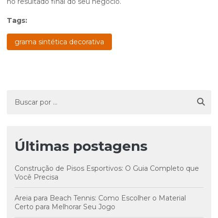
no resultado final do seu negócio.
Tags:
grama sintética decorativa
Últimas postagens
Construção de Pisos Esportivos: O Guia Completo que
Você Precisa
Areia para Beach Tennis: Como Escolher o Material
Certo para Melhorar Seu Jogo