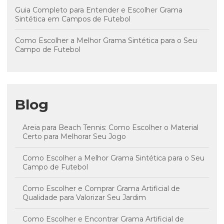
Guia Completo para Entender e Escolher Grama
Sintética em Campos de Futebol
Como Escolher a Melhor Grama Sintética para o Seu
Campo de Futebol
Blog
Areia para Beach Tennis: Como Escolher o Material
Certo para Melhorar Seu Jogo
Como Escolher a Melhor Grama Sintética para o Seu
Campo de Futebol
Como Escolher e Comprar Grama Artificial de
Qualidade para Valorizar Seu Jardim
Como Escolher e Encontrar Grama Artificial de