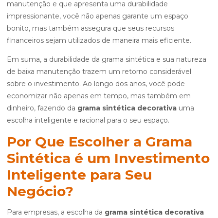
manutenção e que apresenta uma durabilidade
impressionante, você não apenas garante um espaço
bonito, mas também assegura que seus recursos
financeiros sejam utilizados de maneira mais eficiente.
Em suma, a durabilidade da grama sintética e sua natureza
de baixa manutenção trazem um retorno considerável
sobre o investimento. Ao longo dos anos, você pode
economizar não apenas em tempo, mas também em
dinheiro, fazendo da
grama sintética decorativa
uma
escolha inteligente e racional para o seu espaço.
Por Que Escolher a Grama
Sintética é um Investimento
Inteligente para Seu
Negócio?
Para empresas, a escolha da
grama sintética decorativa