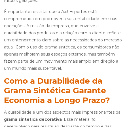
futuras gerações.
É importante ressaltar que a Ax3 Esportes está
comprometida em promover a sustentabilidade em suas
operações. A missão da empresa, que envolve a
durabilidade dos produtos e a relação com o cliente, reflete
um entendimento claro sobre as necessidades do mercado
atual. Com o uso de grama sintética, os consumidores não
apenas melhoram seus espaços externos, mas também
fazem parte de um movimento mais amplo em direção a
um mundo mais sustentável.
Como a Durabilidade da
Grama Sintética Garante
Economia a Longo Prazo?
A durabilidade é um dos aspectos mais impressionantes da
grama sintética decorativa
. Esse material foi
desenvolvido para resistir ao desgaste do tempo e das