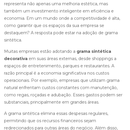
representa não apenas uma melhoria estética, mas
também um investimento inteligente em eficiência e
economia. Em um mundo onde a competitividade é alta,
como garantir que os espaços da sua empresa se
destaquem? A resposta pode estar na adoção de grama
sintética.
Muitas empresas estão adotando a
grama sintética
decorativa
em suas áreas externas, desde shoppings a
espaços de entretenimento, parques e restaurantes. A
razão principal é a economia significativa nos custos
operacionais. Por exemplo, empresas que utilizam grama
natural enfrentam custos constantes com manutenção,
como regas, roçadas e adubação. Esses gastos podem ser
substanciais, principalmente em grandes áreas.
A grama sintética elimina essas despesas regulares,
permitindo que os recursos financeiros sejam
redirecionados para outras áreas do negócio. Além disso,