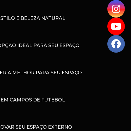
STILO E BELEZA NATURAL
OPÇÃO IDEAL PARA SEU ESPAÇO
HER A MELHOR PARA SEU ESPAÇO
A EM CAMPOS DE FUTEBOL
NOVAR SEU ESPAÇO EXTERNO