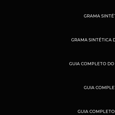
GRAMA SINTÉ
GRAMA SINTÉTICA 
GUIA COMPLETO DO 
GUIA COMPLE
GUIA COMPLETO