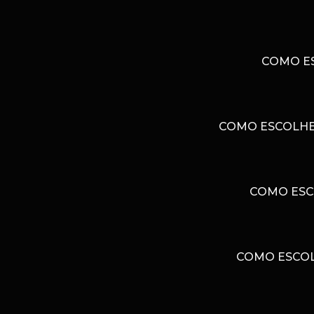
COMO ES
COMO ESCOLHER
COMO ESC
COMO ESCOL