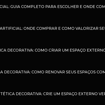
CIAL: GUIA COMPLETO PARA ESCOLHER E ONDE CO
ARTIFICIAL: ONDE COMPRAR E COMO VALORIZAR S
ICA DECORATIVA: COMO CRIAR UM ESPAÇO EXTERN
A DECORATIVA: COMO RENOVAR SEUS ESPAÇOS COM
TÉTICA DECORATIVA: CRIE UM ESPAÇO EXTERNO V