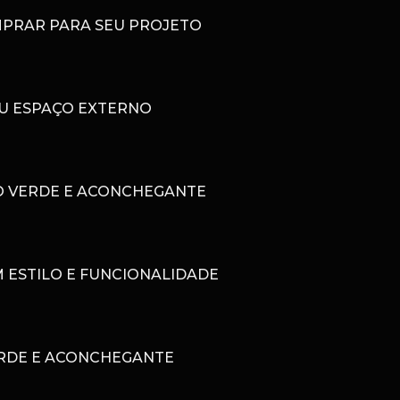
MPRAR PARA SEU PROJETO
EU ESPAÇO EXTERNO
O VERDE E ACONCHEGANTE
 ESTILO E FUNCIONALIDADE
ERDE E ACONCHEGANTE