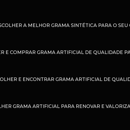
COLHER A MELHOR GRAMA SINTÉTICA PARA O SEU
 E COMPRAR GRAMA ARTIFICIAL DE QUALIDADE PA
OLHER E ENCONTRAR GRAMA ARTIFICIAL DE QUALI
HER GRAMA ARTIFICIAL PARA RENOVAR E VALORIZ