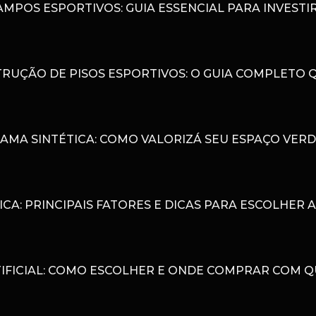
POS ESPORTIVOS: GUIA ESSENCIAL PARA INVESTIR
RUÇÃO DE PISOS ESPORTIVOS: O GUIA COMPLETO 
AMA SINTÉTICA: COMO VALORIZÁ SEU ESPAÇO VER
ICA: PRINCIPAIS FATORES E DICAS PARA ESCOLHER
IFICIAL: COMO ESCOLHER E ONDE COMPRAR COM 