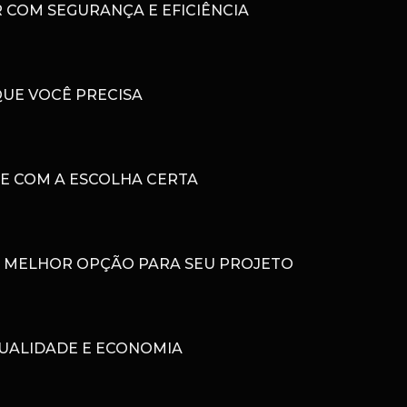
 COM SEGURANÇA E EFICIÊNCIA
QUE VOCÊ PRECISA
DE COM A ESCOLHA CERTA
 A MELHOR OPÇÃO PARA SEU PROJETO
QUALIDADE E ECONOMIA