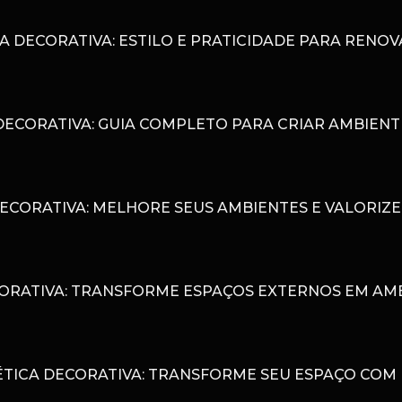
A DECORATIVA: ESTILO E PRATICIDADE PARA RENO
DECORATIVA: GUIA COMPLETO PARA CRIAR AMBIENT
ECORATIVA: MELHORE SEUS AMBIENTES E VALORIZE
ORATIVA: TRANSFORME ESPAÇOS EXTERNOS EM AMB
TICA DECORATIVA: TRANSFORME SEU ESPAÇO COM 