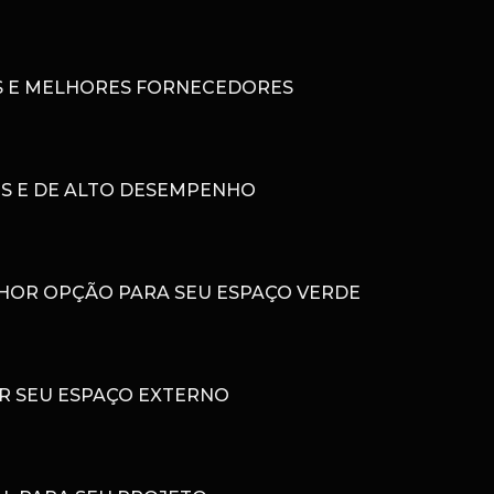
AIS E MELHORES FORNECEDORES
OS E DE ALTO DESEMPENHO
LHOR OPÇÃO PARA SEU ESPAÇO VERDE
R SEU ESPAÇO EXTERNO