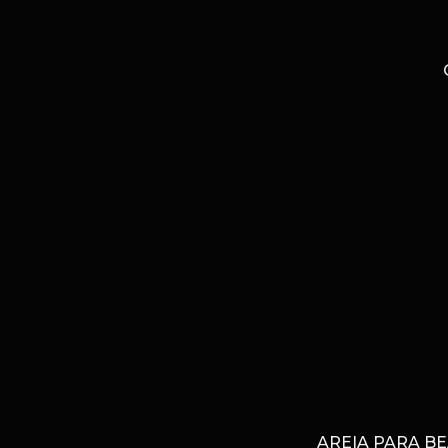
AREIA PARA B