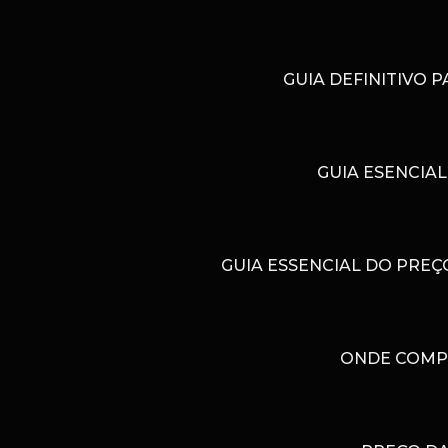
GUIA DEFINITIVO 
GUIA ESENCIA
GUIA ESSENCIAL DO PRE
ONDE COMPR