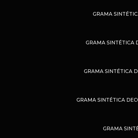
GRAMA SINTÉTIC
GRAMA SINTÉTICA 
GRAMA SINTÉTICA D
GRAMA SINTÉTICA DEC
GRAMA SINTÉ