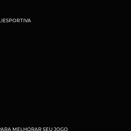
IESPORTIVA
 PARA MELHORAR SEU JOGO