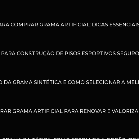
PARA COMPRAR GRAMA ARTIFICIAL: DICAS ESSENCI
L PARA CONSTRUÇÃO DE PISOS ESPORTIVOS SEGUR
ÇO DA GRAMA SINTÉTICA E COMO SELECIONAR A ME
AR GRAMA ARTIFICIAL PARA RENOVAR E VALORIZA