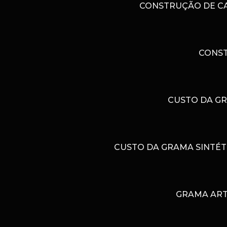
CONSTRUÇÃO DE CAM
CONST
CUSTO DA GR
CUSTO DA GRAMA SINTÉT
GRAMA ART