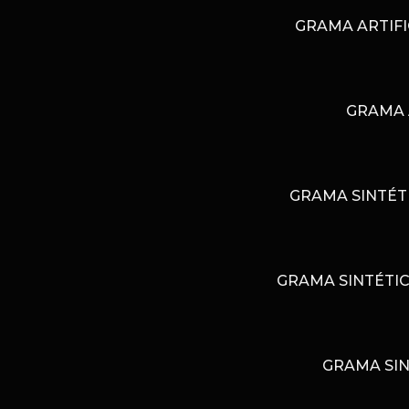
GRAMA ARTIFI
GRAMA 
GRAMA SINTÉT
GRAMA SINTÉTIC
GRAMA SIN