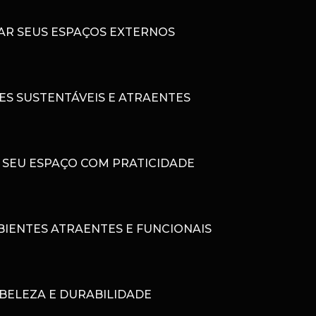
VAR SEUS ESPAÇOS EXTERNOS
ES SUSTENTÁVEIS E ATRAENTES
 SEU ESPAÇO COM PRATICIDADE
IENTES ATRAENTES E FUNCIONAIS
BELEZA E DURABILIDADE