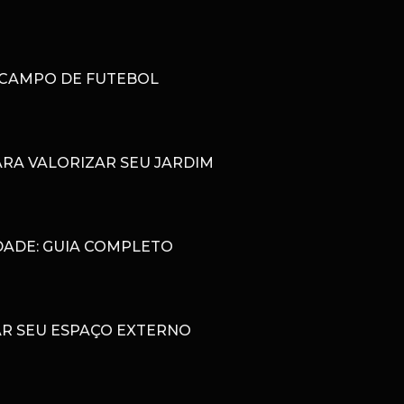
 CAMPO DE FUTEBOL
RA VALORIZAR SEU JARDIM
DADE: GUIA COMPLETO
AR SEU ESPAÇO EXTERNO