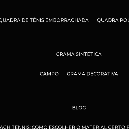
QUADRA DE TÊNIS EMBORRACHADA
QUADRA POL
GRAMA SINTÉTICA
CAMPO
GRAMA DECORATIVA
BLOG
EACH TENNIS: COMO ESCOLHER O MATERIAL CERTO